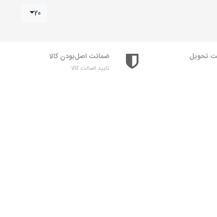
20
ت تحویل
ضمانت اصل‌بودن کالا
تایید اصالت کالا