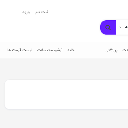
ثبت نام
ورود
ها
ات
پروژکتور
خانه
آرشیو محصولات
لیست قیمت ها