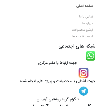
صفحه اصلی
تماس با ما
درباره ما
آرشیو محصولات
لیست قیمت ها
شبکه های اجتماعی
جهت ارتباط با دفتر مرکزی
جهت آشنایی با محصولات و پروژه های انجام شده
تلگرام گروه روشنایی آرتیمان