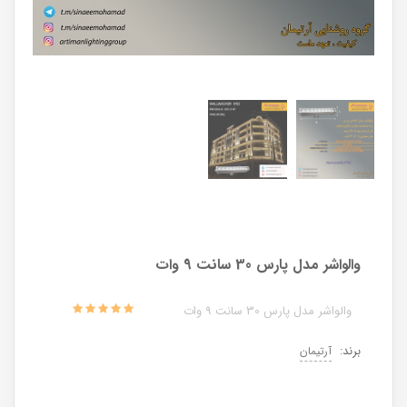
والواشر مدل پارس 30 سانت 9 وات
والواشر مدل پارس 30 سانت 9 وات
برند:
آرتیمان