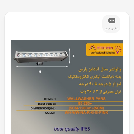
نمایش بیشتر