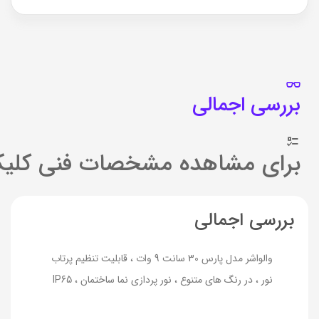
بررسی اجمالی
برای مشاهده مشخصات فنی کلیک
بررسی اجمالی
والواشر مدل پارس 30 سانت 9 وات ، قابلیت تنظیم پرتاب
نور ، در رنگ های متنوع ، نور پردازی نما ساختمان ، IP65