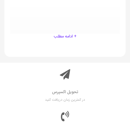
+ ادامه مطلب
تحویل اکسپرس
در کمترین زمان دریافت کنید