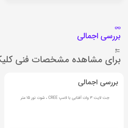
بررسی اجمالی
برای مشاهده مشخصات فنی کلیک
بررسی اجمالی
جت لایت 3 وات آفتابی با لامپ CREE ، شوت نور 15 متر