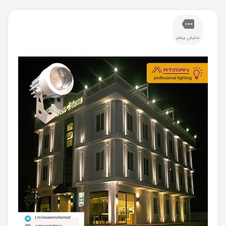
نمایش بیشتر