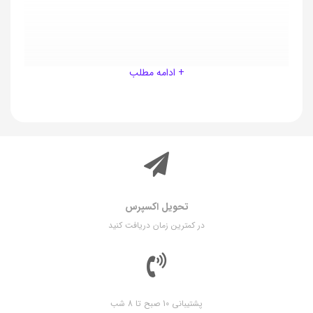
+ ادامه مطلب
تحویل اکسپرس
در کمترین زمان دریافت کنید
پشتیبانی 10 صبح تا 8 شب