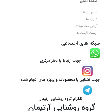
صفحه اصلی
تماس با ما
درباره ما
آرشیو محصولات
لیست قیمت ها
شبکه های اجتماعی
جهت ارتباط با دفتر مرکزی
جهت آشنایی با محصولات و پروژه های انجام شده
تلگرام گروه روشنایی آرتیمان
گروه روشنایی آرتیمان