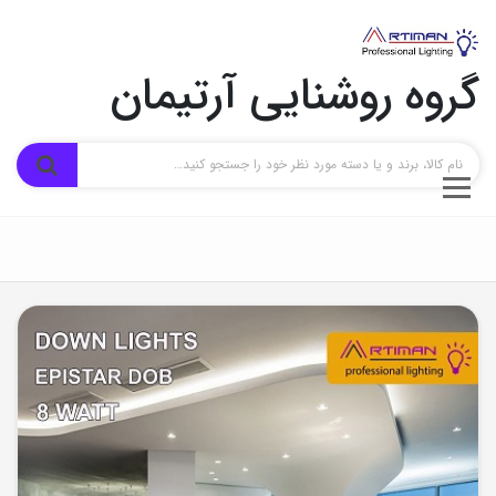
گروه روشنایی آرتیمان