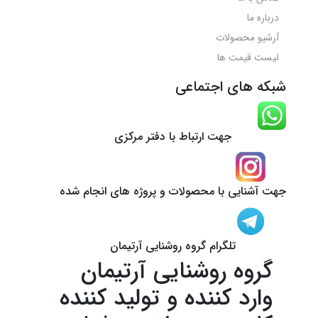
درباره ما
آرشیو محصولات
لیست قیمت ها
شبکه های اجتماعی
جهت ارتباط با دفتر مرکزی
جهت آشنایی با محصولات و پروژه های انجام شده
تلگرام گروه روشنایی آرتیمان
گروه روشنایی آرتیمان
وارد کننده و تولید کننده